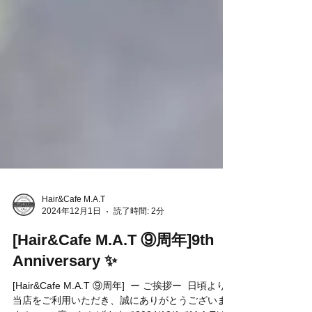
Hair&Cafe M.A.T
2024年12月1日
読了時間: 2分
[Hair&Cafe M.A.T ⑨周年]9th
Anniversary ✨