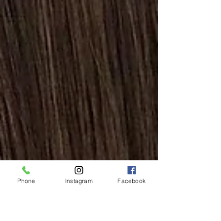
Phone
Instagram
Facebook