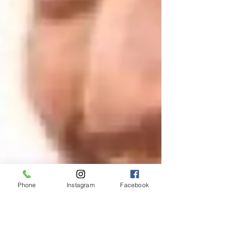
Phone
Instagram
Facebook