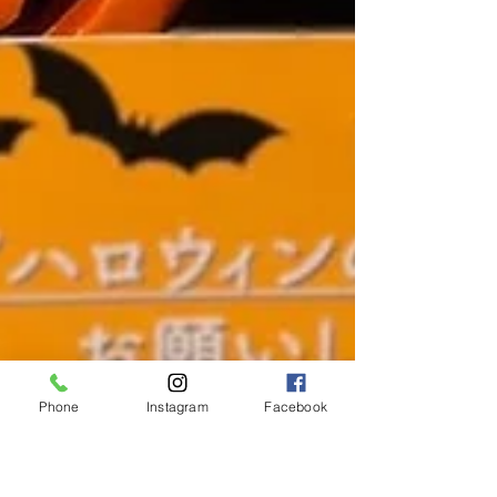
Phone
Instagram
Facebook