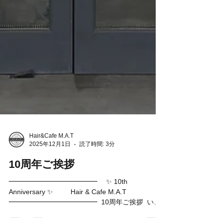
Hair&Cafe M.A.T
2025年12月1日
読了時間: 3分
10周年ご挨拶
━━━━━━━━━━━━━ ✨ 10th
Anniversary ✨ Hair & Cafe M.A.T