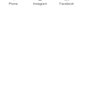
Phone
Instagram
Facebook