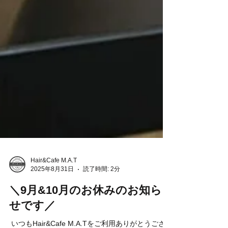
Hair&Cafe M.A.T
2025年8月31日
読了時間: 2分
＼9月&10月のお休みのお知ら