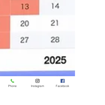
Phone
Instagram
Facebook