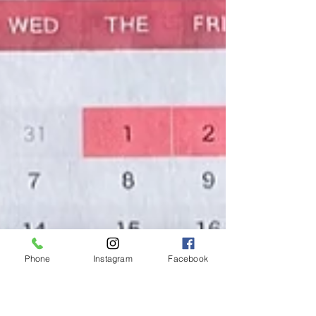
Phone
Instagram
Facebook