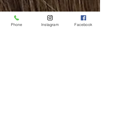
Phone
Instagram
Facebook