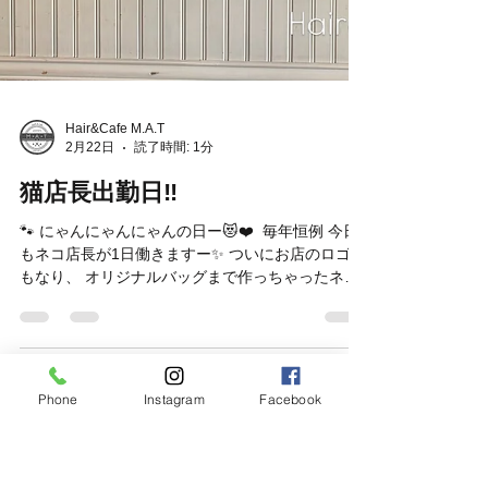
Hair&Cafe M.A.T
Phone
Instagram
Facebook
2月22日
読了時間: 1分
猫店長出勤日‼︎