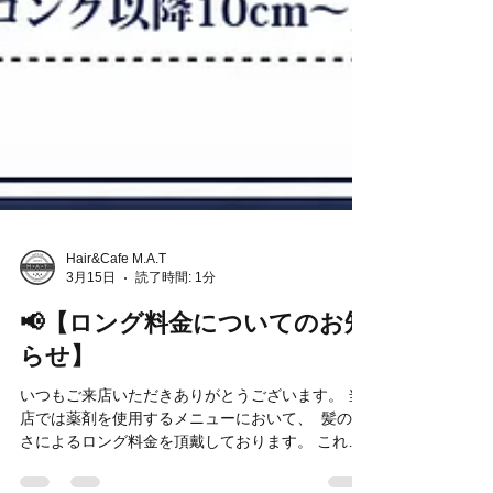
Hair&Cafe M.A.T
3月15日
読了時間: 1分