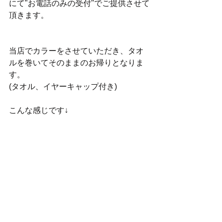
にて"お電話のみの受付"でご提供させて
頂きます。
当店でカラーをさせていただき、タオ
ルを巻いてそのままのお帰りとなりま
す。
(タオル、イヤーキャップ付き)
こんな感じです↓