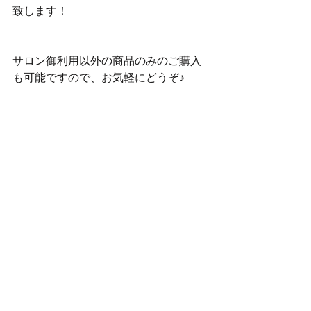
致します！
サロン御利用以外の商品のみのご購入
も可能ですので、お気軽にどうぞ♪