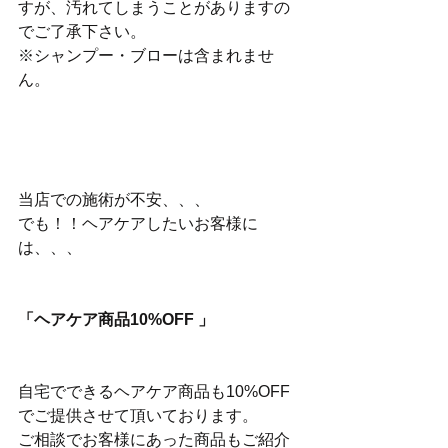
すが、汚れてしまうことがありますの
でご了承下さい。
※シャンプー・ブローは含まれませ
ん。
当店での施術が不安、、、
でも！！ヘアケアしたいお客様に
は、、、
「ヘアケア商品10%OFF 」
自宅でできるヘアケア商品も10%OFF
でご提供させて頂いております。
ご相談でお客様にあった商品もご紹介