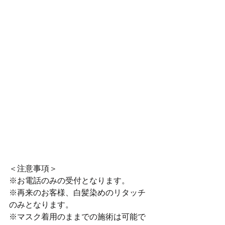
＜注意事項＞
※お電話のみの受付となります。
※再来のお客様、白髪染めのリタッチ
のみとなります。
※マスク着用のままでの施術は可能で