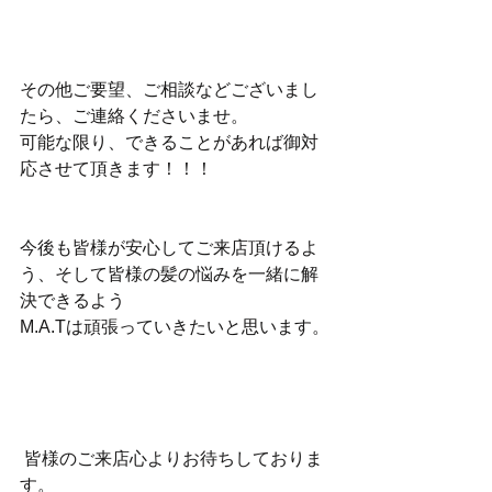
その他ご要望、ご相談などございまし
たら、ご連絡くださいませ。
可能な限り、できることがあれば御対
応させて頂きます！！！
今後も皆様が安心してご来店頂けるよ
う、そして皆様の髪の悩みを一緒に解
決できるよう
M.A.Tは頑張っていきたいと思います。
 皆様のご来店心よりお待ちしておりま
す。