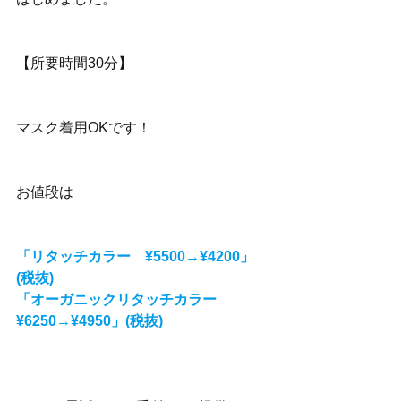
【所要時間30分】
マスク着用OKです！
お値段は
「リタッチカラー　¥5500→¥4200」
(税抜)
「オーガニックリタッチカラー　
¥6250→¥4950」(税抜)