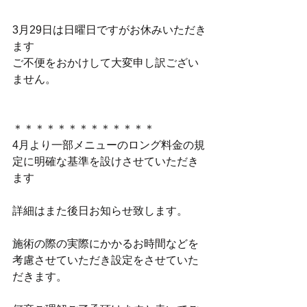
3月29日は日曜日ですがお休みいただき
ます
ご不便をおかけして大変申し訳ござい
ません。
＊＊＊＊＊＊＊＊＊＊＊＊＊
4月より一部メニューのロング料金の規
定に明確な基準を設けさせていただき
ます
詳細はまた後日お知らせ致します。
施術の際の実際にかかるお時間などを
考慮させていただき設定をさせていた
だきます。