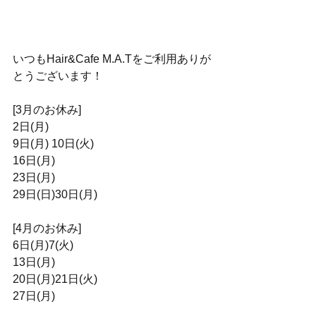
いつもHair&Cafe M.A.Tをご利用ありが
とうございます！
[3月のお休み]
2日(月)
9日(月) 10日(火)
16日(月)
23日(月)
29日(日)30日(月)
[4月のお休み]
6日(月)7(火)
13日(月)
20日(月)21日(火)
27日(月)