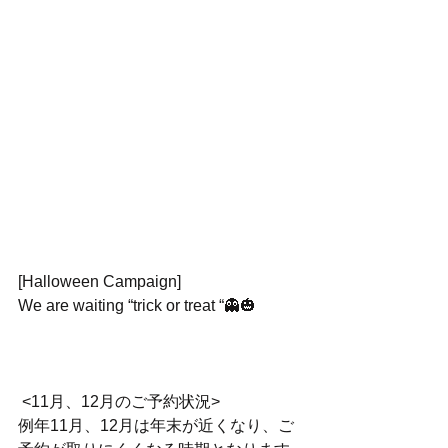
[Halloween Campaign]
We are waiting “trick or treat “👻🎃
 <11月、12月のご予約状況>
例年11月、12月は年末が近くなり、ご