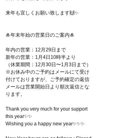
来年も宜しくお願い致します🙌✨
🎍年末年始の営業日のご案内🎍
年内の営業：12月29日まで
新年の営業：1月4日10時半より
（休業期間：12月30日〜1月3日まで）
※お休み中のご予約はメールにて受け
付けておりますが、ご予約確定の返信
メールは営業開始日より順次返信とな
ります。
Thank you very much for your support 
this year✨✨
Wishing you a happy new year✨✨✨