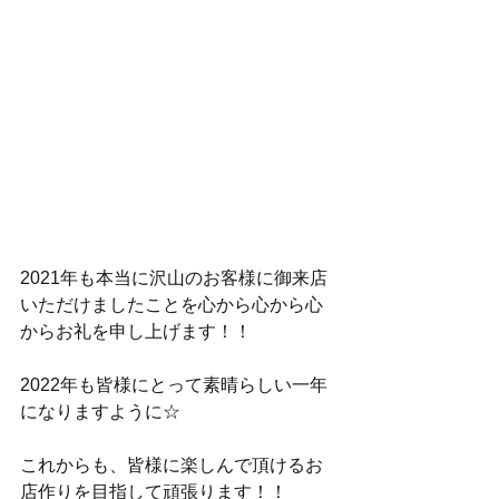
2021年も本当に沢山のお客様に御来店
いただけましたことを心から心から心
からお礼を申し上げます！！
2022年も皆様にとって素晴らしい一年
になりますように☆
これからも、皆様に楽しんで頂けるお
店作りを目指して頑張ります！！