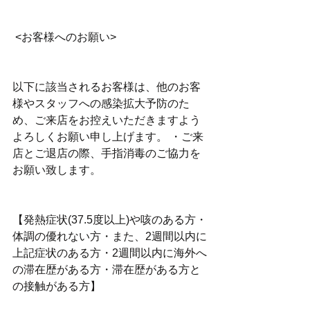
 <お客様へのお願い>
以下に該当されるお客様は、他のお客
様やスタッフへの感染拡大予防のた
め、ご来店をお控えいただきますよう
よろしくお願い申し上げます。 ・ご来
店とご退店の際、手指消毒のご協力を
お願い致します。
【発熱症状(37.5度以上)や咳のある方・
体調の優れない方・また、2週間以内に
上記症状のある方・2週間以内に海外へ
の滞在歴がある方・滞在歴がある方と
の接触がある方】