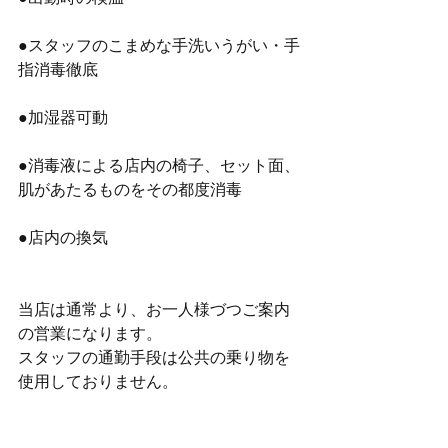
●スタッフのこまめな手洗いうがい・手
指消毒徹底
●加湿器可動
●消毒液による店内の椅子、セット面、
肌があたるものをその都度消毒
●店内の換気
当店は通常より、お一人様づつご案内
の営業になります。
スタッフの通勤手段は公共の乗り物を
使用しておりません。