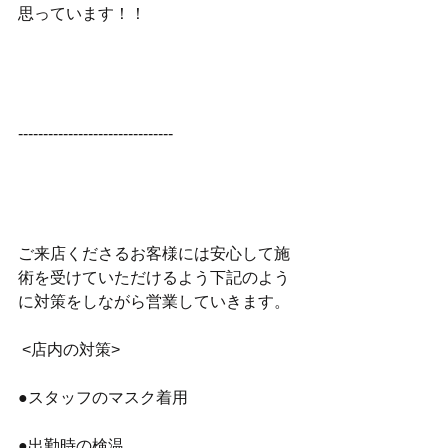
思っています！！
-------------------------------
ご来店くださるお客様には安心して施
術を受けていただけるよう下記のよう
に対策をしながら営業していきます。
 <店内の対策>
●スタッフのマスク着用
●出勤時の検温