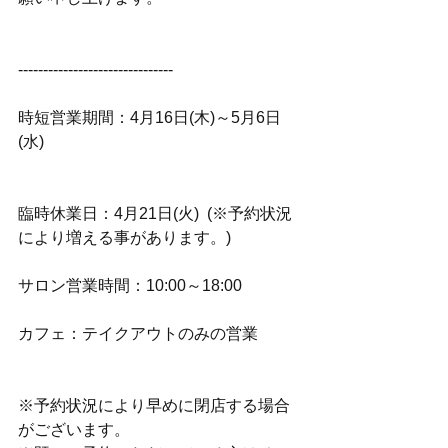
-------------------------------
時短営業期間：4月16日(木)～5月6日
(水)
臨時休業日：4月21日(火)  (※予約状況
により増える事があります。)
サロン営業時間：10:00～18:00
カフェ：テイクアウトのみの営業
※予約状況により早めに閉店する場合
がございます。