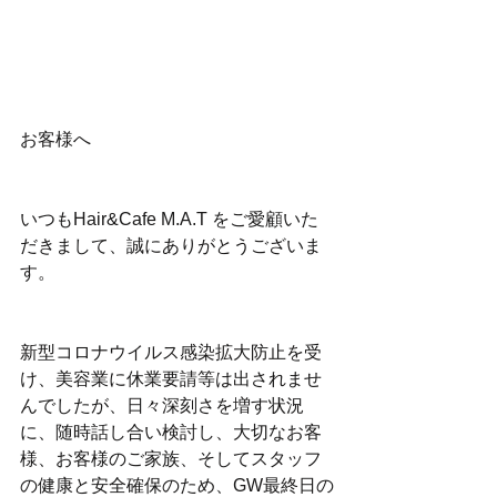
お客様へ
いつもHair&Cafe M.A.T をご愛顧いた
だきまして、誠にありがとうございま
す。
新型コロナウイルス感染拡大防止を受
け、美容業に休業要請等は出されませ
んでしたが、日々深刻さを増す状況
に、随時話し合い検討し、大切なお客
様、お客様のご家族、そしてスタッフ
の健康と安全確保のため、GW最終日の