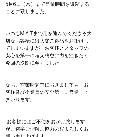
5月6日（水）まで営業時間を短縮する
ことに致しました。
いつもM.A.Tまで足を運んでくださる大
切なお客様には大変ご迷惑をお掛けし
てしまいますが、お客様とスタッフの
安心を第一に考え終息に力を注ぎたく
今回の決断に至りました。
なお、営業時間中におきましても、お
客様及び従業員の安全第一に営業して
まいります。
 お客様にはご不便をおかけ致します
が、何卒ご理解ご協力の程よろしくお
願い申し上げます。