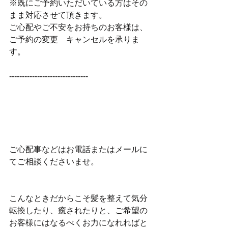
※既にご予約いただいている方はその
まま対応させて頂きます。
ご心配やご不安をお持ちのお客様は、
ご予約の変更　キャンセルを承りま
す。
-------------------------------
ご心配事などはお電話またはメールに
てご相談くださいませ。
こんなときだからこそ髪を整えて気分
転換したり、癒されたりと、ご希望の
お客様にはなるべくお力になれればと