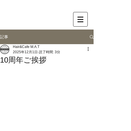
記事
Hair&Cafe M.A.T
2025年12月1日
読了時間: 3分
10周年ご挨拶