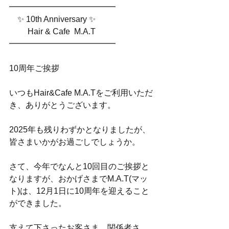
━━━━━━━━━━━━━
　✨ 10th Anniversary ✨
　　 Hair & Cafe  M.A.T
━━━━━━━━━━━━━
10周年ご挨拶
いつもHair&Cafe M.A.Tをご利用いただ
き、ありがとうございます。
2025年も残りわずかとなりましたが、
皆さまいかがお過ごしでしょうか。
さて、今年でなんと10回目のご挨拶と
なりますが、おかげさまでM.A.T(マッ
ト)は、12月1日に10周年を迎えること
ができました。
支えて下さったお客さま、関係者さ