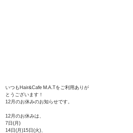
いつもHair&Cafe M.A.Tをご利用ありが
とうございます！﻿
12月のお休みのお知らせです。﻿
12月のお休みは、﻿
7日(月)﻿
14日(月)15日(火)、﻿