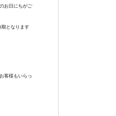
のお日にちがご
時期となります
お客様もいらっ