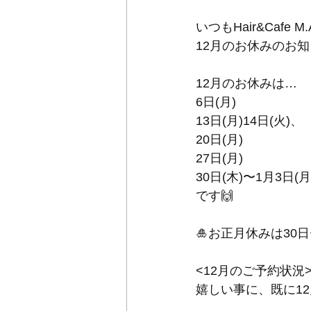
いつもHair&Caf
12月のお休みのお
12月のお休みは…
6日(月)
13日(月)14日(火)、
20日(月)
27日(月)
30日(木)〜1月3日(月
です🙌
🎍お正月休みは30日
<12月のご予約状況
嬉しい事に、既に1