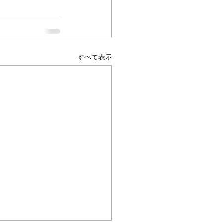
すべて表示