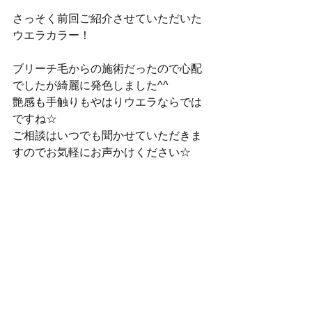
さっそく前回ご紹介させていただいた
ウエラカラー！
ブリーチ毛からの施術だったので心配
でしたが綺麗に発色しました^^ 
艶感も手触りもやはりウエラならでは
ですね☆ 
ご相談はいつでも聞かせていただきま
すのでお気軽にお声かけください☆ 