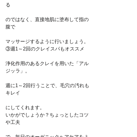
る
のではなく、直接地肌に塗布して指の
腹で
マッサージするように行いましょう。
③週1～2回のクレイスパもオススメ
浄化作用のあるクレイを用いた「アル
ジッラ」。
週に1～2回行うことで、毛穴の汚れも
キレイ
にしてくれます。
いかがでしょうか？ちょっとしたコツ
や工夫
で、毎日のオーガニックヘアケアをよ