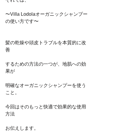
〜Villa Lodolaオーガニックシャンプー
の使い方です〜
髪の乾燥や頭皮トラブルを本質的に改
善
するための方法の一つが、地肌への効
果が
明確なオーガニックシャンプーを使う
こと。
今回はそのもっと快適で効果的な使用
方法
お伝えします。