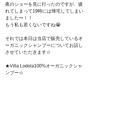
夜のショーを見に行ったのですが、疲
れてしまって19時には帰宅してしまい
ました〜！！
もう私も若くないですね😭
それでは本日は当店で販売しているオ
ーガニックシャンプーについてお話し
させていただきます☆
★Villa Lodola100%オーガニックシャ
ンプー☆