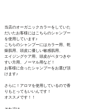
当店のオーガニックカラーをしていた
だいたお客様にはこちらのシャンプー
を使用しています♪
こちらのシャンプーにはカラー用、乾
燥肌用、頭皮に優しい敏感肌用、
エイジングケア用、頭皮がベタつきや
すい方用、ノーマル用など！
お客様に合ったシャンプーをお選び頂
けます♪
さらに！アロマを使用しているので香
りもとってもいいんです！
オススメです！！
それでは、