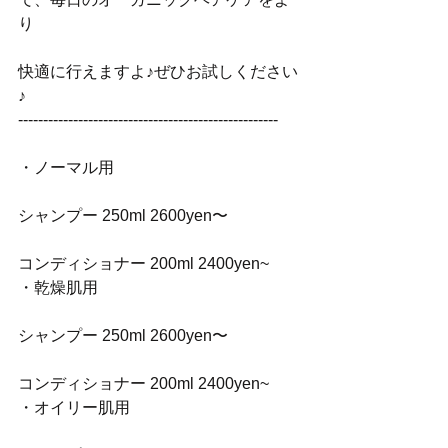
り
快適に行えますよ♪ぜひお試しください
♪
----------------------------------------------------
・ノーマル用
シャンプー 250ml 2600yen〜
コンディショナー 200ml 2400yen~
・乾燥肌用
シャンプー 250ml 2600yen〜
コンディショナー 200ml 2400yen~
・オイリー肌用