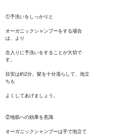
①予洗いをしっかりと
オーガニックシャンプーをする場合
は、より
念入りに予洗いをすることが大切で
す。
目安は約2分。髪を十分濡らして、泡立
ちも
よくしてあげましょう。
②地肌への効果を意識
オーガニックシャンプーは手で泡立て