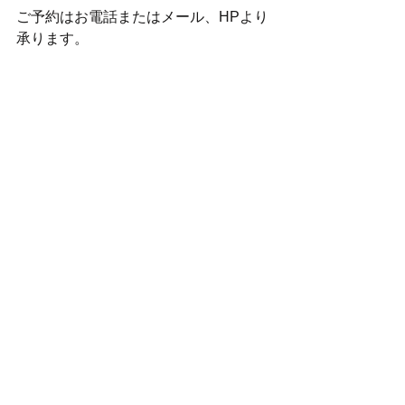
ご予約はお電話またはメール、HPより
承ります。