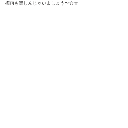
梅雨も楽しんじゃいましょう〜☆☆