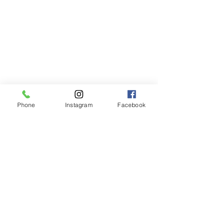
Phone
Instagram
Facebook