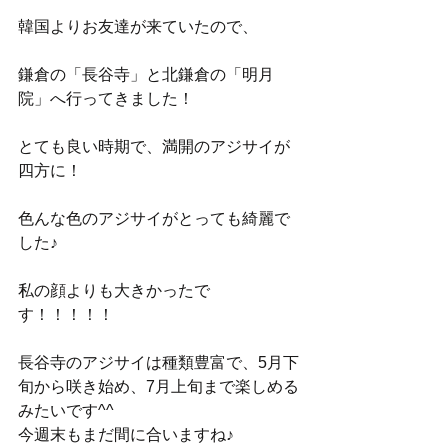
韓国よりお友達が来ていたので、
鎌倉の「長谷寺」と北鎌倉の「明月
院」へ行ってきました！
とても良い時期で、満開のアジサイが
四方に！
色んな色のアジサイがとっても綺麗で
した♪
私の顔よりも大きかったで
す！！！！！
長谷寺のアジサイは種類豊富で、5月下
旬から咲き始め、7月上旬まで楽しめる
みたいです^^
今週末もまだ間に合いますね♪