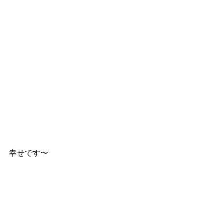
幸せです〜