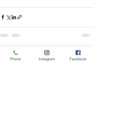
すべて表示
最新記事
Phone
Instagram
Facebook