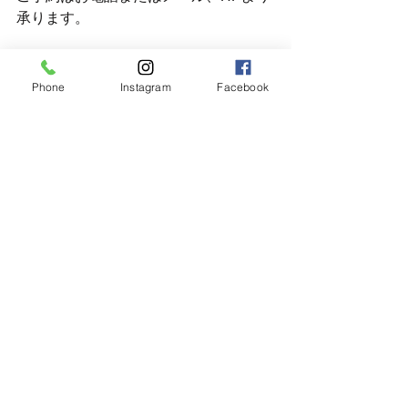
承ります。
Phone
Instagram
Facebook
すべて表示
最新記事