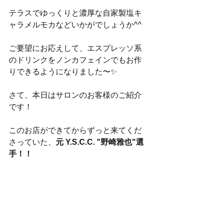
テラスでゆっくりと濃厚な自家製塩キ
ャラメルモカなどいかがでしょうか^^
ご要望にお応えして、エスプレッソ系
のドリンクをノンカフェインでもお作
りできるようになりました〜✨
さて、本日はサロンのお客様のご紹介
です！
このお店ができてからずっと来てくだ
さっていた、
元 Y.S.C.C. "野崎雅也"選
手！！