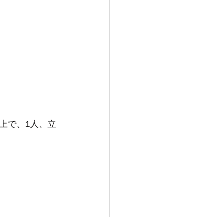
上で、1人、立