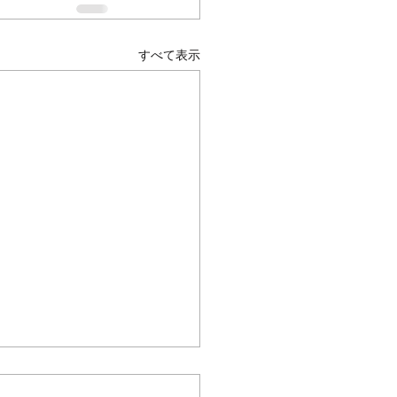
すべて表示