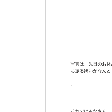
写真は、先日のお休
ち振る舞いがなんと
.
.
それではみなさん、