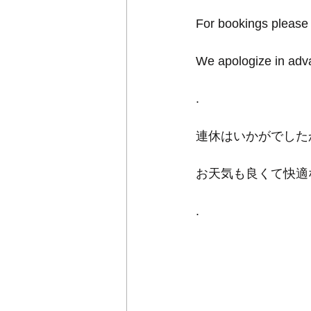
For bookings please 
We apologize in adv
.
連休はいかがでしたか
お天気も良くて快適
.