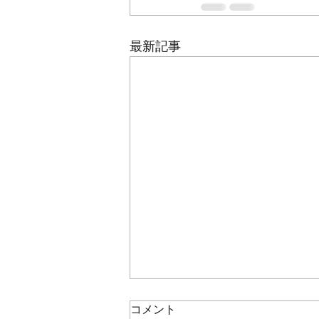
最新記事
コメント