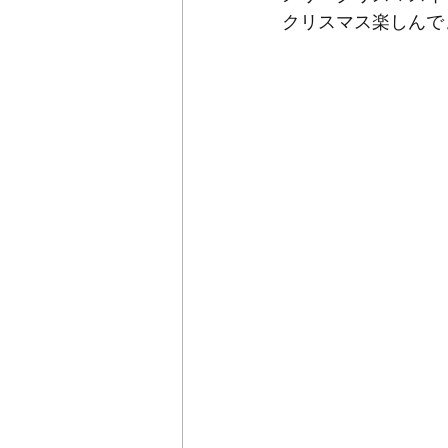
クリスマス楽しんで