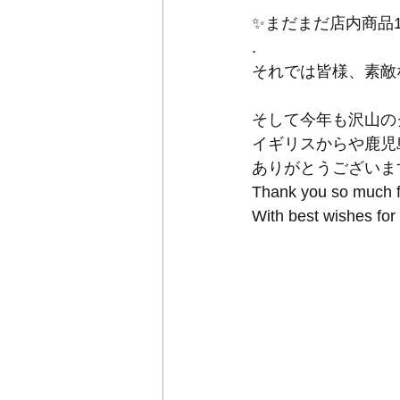
✨まだまだ店内商品1
.
それでは皆様、素敵
そして今年も沢山の
イギリスからや鹿児
ありがとうございま
Thank you so much fo
With best wishes fo