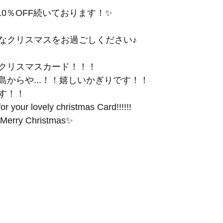
0％OFF続いております！✨
なクリスマスをお過ごしください♪
クリスマスカード！！！
島からや...！！嬉しいかぎりです！！
す！！
r your lovely christmas Card!!!!!!
r Merry Christmas✨