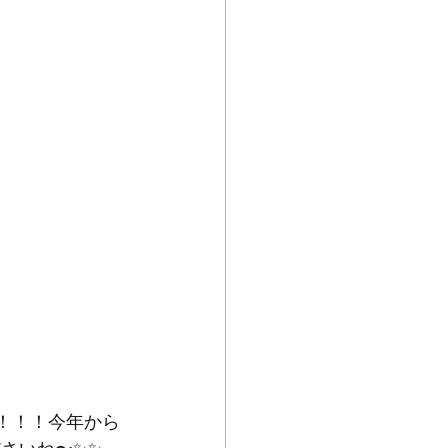
！！！！今年から