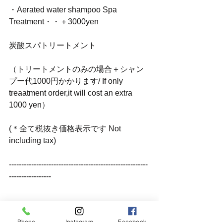
・Aerated water shampoo Spa 
Treatment・・＋3000yen
炭酸スパトリートメント
（トリートメントのみの場合＋シャン
プー代1000円かかります/ If only 
treaatment order,it will cost an extra 
1000 yen）
(＊全て税抜き価格表示です Not 
including tax)
--------------------------------------------------------
-----------------
.
Phone
Instagram
Facebook