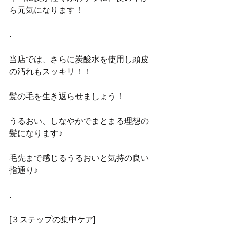
ら元気になります！
.
当店では、さらに炭酸水を使用し頭皮
の汚れもスッキリ！！
髪の毛を生き返らせましょう！
うるおい、しなやかでまとまる理想の
髪になります♪
毛先まで感じるうるおいと気持の良い
指通り♪
.
[３ステップの集中ケア]