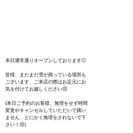
本日通常通りオープンしております◎
皆様、まだまだ雪が残っている場所も
ございます、ご来店の際はお足元にお
気を付けてお越しください😣
(本日ご予約のお客様、無理をせず時間
変更やキャンセルしていただいて構い
ません、とにかく無理をされないで下
さい！😣)