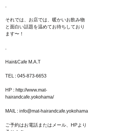
.
それでは、お店では、暖かいお飲み物
と面白い話題を温めてお待ちしており
ます〜！
.
Hair&Cafe M.A.T
TEL : 045-873-6653
HP : http://www.mat-
hairandcafe.yokohama/
MAIL : info@mat-hairandcafe.yokohama
ご予約はお電話またはメール、HPより