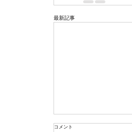
最新記事
コメント