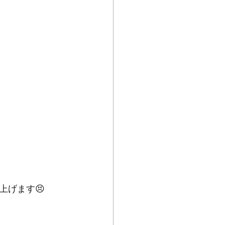
上げます😣