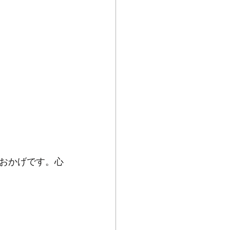
おかげです。心