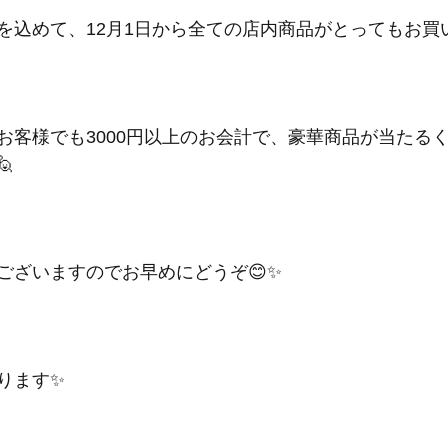
を込めて、12月1日から全ての店内商品がとってもお買
お客様でも3000円以上のお会計で、豪華商品が当たる

ございますのでお早めにどうぞ😊✨
ります✨