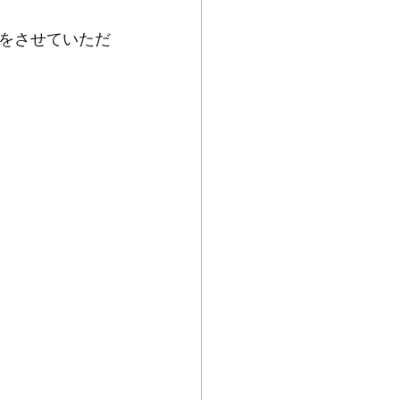
をさせていただ