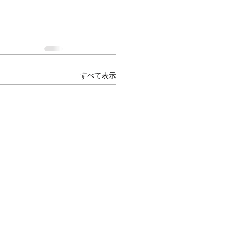
すべて表示