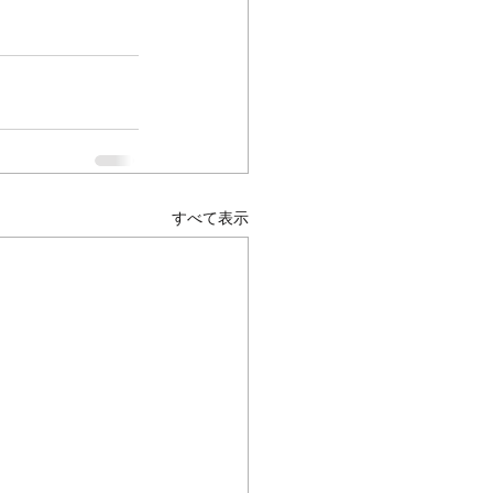
すべて表示