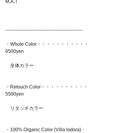
M.A.T
----------------------------------------------------
・Whole Color・・・・・・・・・・・
6500yen
　全体カラー
・Retouch Color・・・・・・・・・・
5500yen
　リタッチカラー
・100% Organic Color (Villa lodora)・