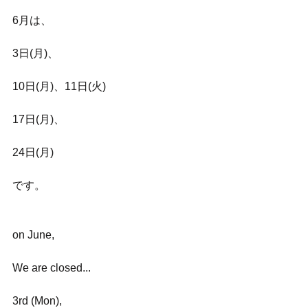
6月は、
3日(月)、
10日(月)、11日(火)
17日(月)、
24日(月)
です。
on June,
We are closed...
3rd (Mon),