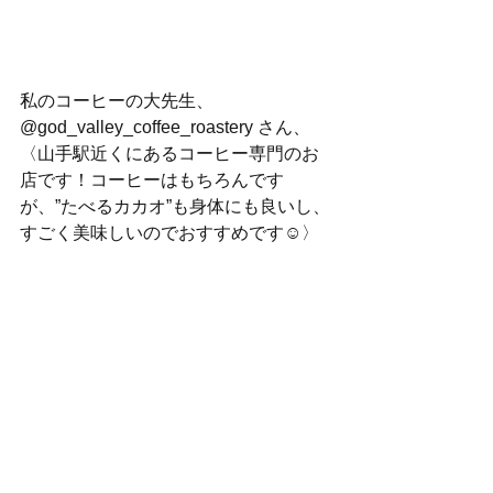
私のコーヒーの大先生、
@god_valley_coffee_roastery さん、
〈山手駅近くにあるコーヒー専門のお
店です！コーヒーはもちろんです
が、”たべるカカオ”も身体にも良いし、
すごく美味しいのでおすすめです☺️〉