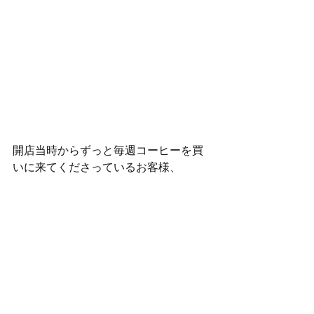
開店当時からずっと毎週コーヒーを買
いに来てくださっているお客様、