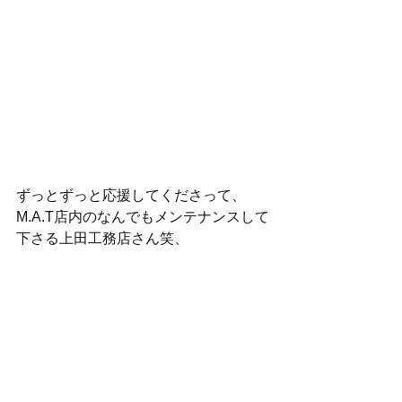
ずっとずっと応援してくださって、
M.A.T店内のなんでもメンテナンスして
下さる上田工務店さん笑、