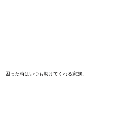
困った時はいつも助けてくれる家族、