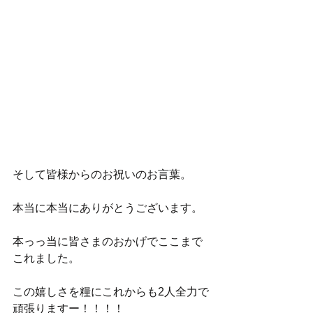
そして皆様からのお祝いのお言葉。
本当に本当にありがとうございます。
本っっ当に皆さまのおかげでここまで
これました。
この嬉しさを糧にこれからも2人全力で
頑張りますー！！！！