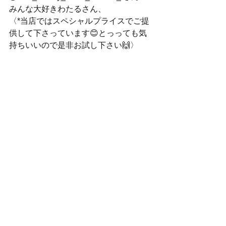
みんな大好きわたるさん、
〈*当店ではスペシャルプライスでご提
供して下さっています😊とっっても気
持ちいいので是非お試し下さい🙌〉