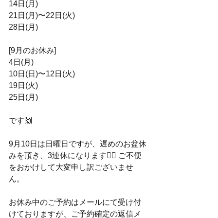
14日(月)
21日(月)〜22日(火)
28日(月)
[9月のお休み]
4日(月)
10日(日)〜12日(火) 
19日(火)
25日(月)
です🙌
9月10日は日曜日ですが、遅めのお盆休
みを頂き、3連休になります🙇‍♂️ ご不便
をおかけして大変申し訳ございませ
ん。
お休み中のご予約はメールにて受け付
けておりますが、ご予約確定の返信メ