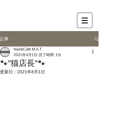
記事
Hair&Cafe M.A.T
2021年4月1日
読了時間: 1分
🐾"猫店長"🐾
更新日：
2021年8月1日