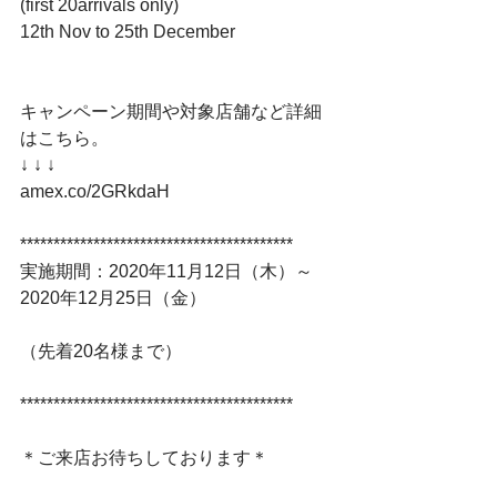
(first 20arrivals only)﻿
12th Nov to 25th December ﻿
キャンペーン期間や対象店舗など詳細
はこちら。﻿
↓ ↓ ↓﻿
amex.co/2GRkdaH﻿
*****************************************﻿
実施期間：2020年11月12日（木）～
2020年12月25日（金）﻿
（先着20名様まで）﻿
*****************************************﻿
＊ご来店お待ちしております＊﻿