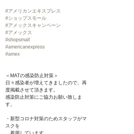
#アメリカンエキスプレス
#ショップスモール
#アメックスキャンペーン
#アメックス
#shopsmall
#americanexpress
#amex
＜​MATの感染防止対策＞﻿
​日々感染者が増えてきましたので、再
度掲載させて頂きます。﻿
感染防止対策にご協力お願い致しま
す。﻿
・新型コロナ対策のためスタッフがマ
スクを﻿
　着用しています。﻿