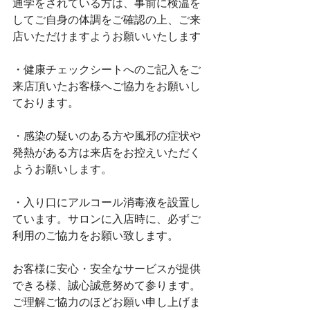
通学をされている方は、事前に検温を
してご自身の体調をご確認の上、ご来
店いただけますようお願いいたします﻿
・健康チェックシートへのご記入をご
来店頂いたお客様へご協力をお願いし
ております。﻿
・感染の疑いのある方や風邪の症状や
発熱がある方は来店をお控えいただく
ようお願いします。﻿
・入り口にアルコール消毒液を設置し
ています。サロンに入店時に、必ずご
利用のご協力をお願い致します。﻿
お客様に安心・安全なサービスが提供
できる様、誠心誠意努めて参ります。 
ご理解ご協力のほどお願い申し上げま