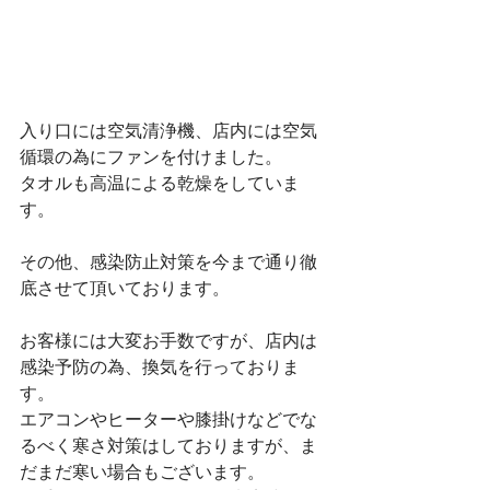
入り口には空気清浄機、店内には空気
循環の為にファンを付けました。﻿
タオルも高温による乾燥をしていま
す。﻿
その他、感染防止対策を今まで通り徹
底させて頂いております。﻿
お客様には大変お手数ですが、店内は
感染予防の為、換気を行っておりま
す。﻿
エアコンやヒーターや膝掛けなどでな
るべく寒さ対策はしておりますが、ま
だまだ寒い場合もございます。﻿