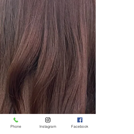
Phone
Instagram
Facebook