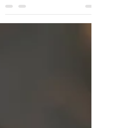
ざいます！ ⁡ [6月のお休み] 5日(月)〜6日(火) 12日
(月)〜13日(火) 19日(月) 26日(月) ⁡ [7月のお休み] 3
日(月) 10日(月)〜11日(火) 18日(火) 24日(月)...