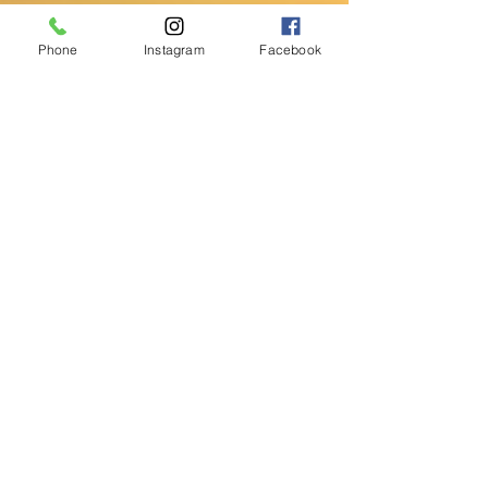
Phone
Instagram
Facebook