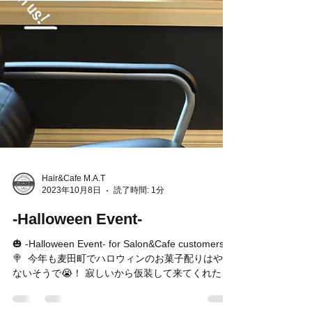
Hair&Cafe M.A.T
2023年10月8日
読了時間: 1分
-Halloween Event-