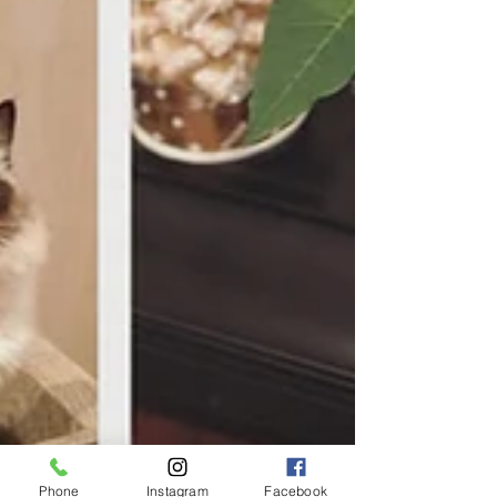
Phone
Instagram
Facebook