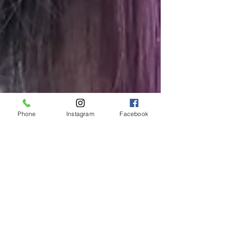
Phone
Instagram
Facebook