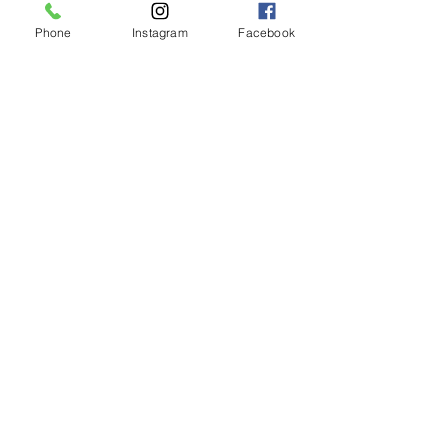
Phone
Instagram
Facebook