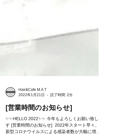
Hair&Cafe M.A.T
2022年1月21日
読了時間: 2分