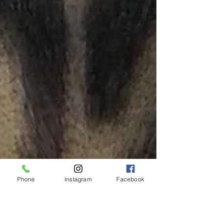
Phone
Instagram
Facebook