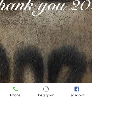
Phone
Instagram
Facebook