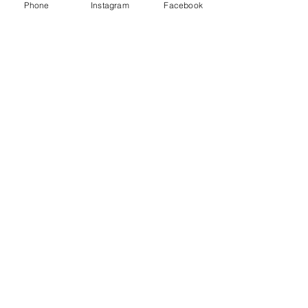
Phone
Instagram
Facebook