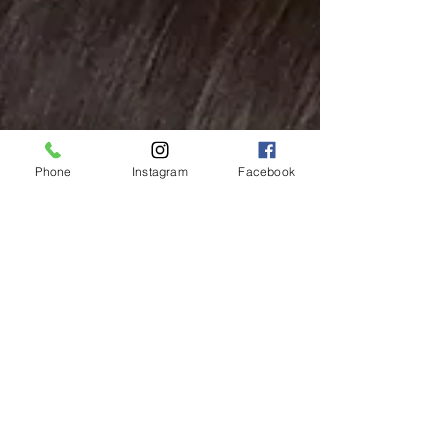
Phone
Instagram
Facebook