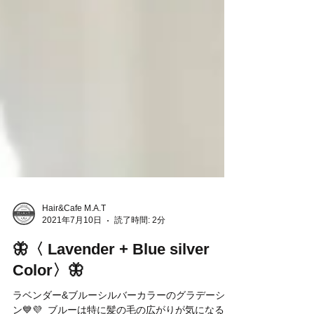
Hair&Cafe M.A.T
2021年7月10日
読了時間: 2分
🦋〈 Lavender + Blue silver